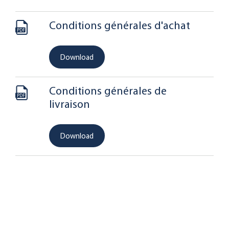
Conditions générales d'achat
PDF
Download
Conditions générales de
PDF
livraison
Download