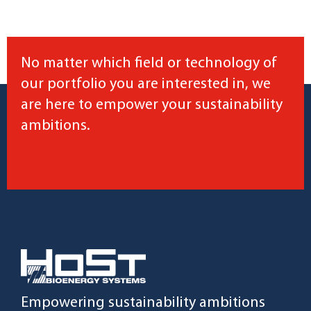
No matter which field or technology of
our portfolio you are interested in, we
are here to empower your sustainability
ambitions.
Empowering sustainability ambitions