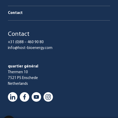
Contact
Contact
+31 (0)88 – 460 90 80
info@host-bioenergy.com
quartier général
Thermen 10
7521 PS Enschede
Netherlands