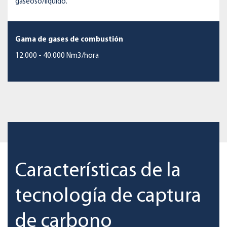
gaseoso/líquido.
Gama de gases de combustión
12.000 - 40.000 Nm3/hora
Características de la
tecnología de captura
de carbono