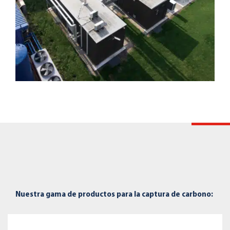
Nuestra gama de productos para la captura de carbono: