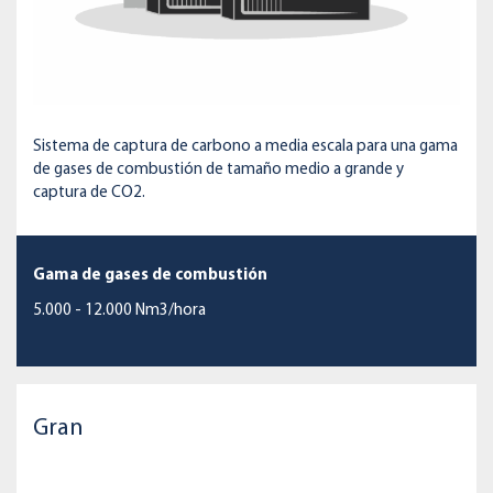
Sistema de captura de carbono a media escala para una gama
de gases de combustión de tamaño medio a grande y
captura de CO2.
Gama de gases de combustión
5.000 - 12.000 Nm3/hora
Gran