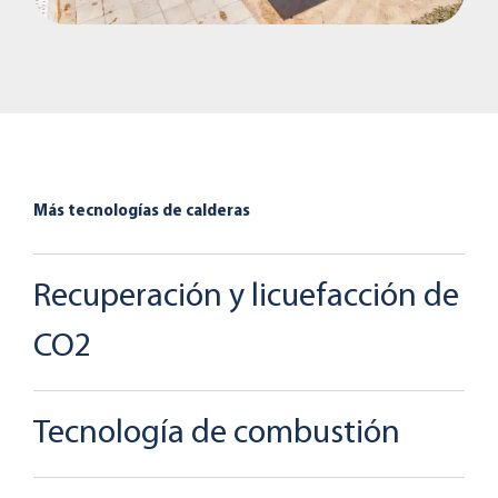
Más tecnologías de calderas
Recuperación y licuefacción de
CO2
Tecnología de combustión