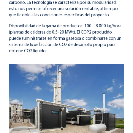
carbono. La tecnología se caracteriza por su modularidad:
esto nos permite ofrecer una solución rentable, al tiempo
que flexible a las condiciones específicas del proyecto.
Disponibilidad de la gama de productos: 100 – 8.000 kg/hora
(plantas de calderas de 0,5-20 MWt). El COP2 producido
puede
suministrarse en forma gaseosa o combinarse con un
sistema de licuefaccion de CO2
de desarrollo propio para
obtene CO2 líquido.