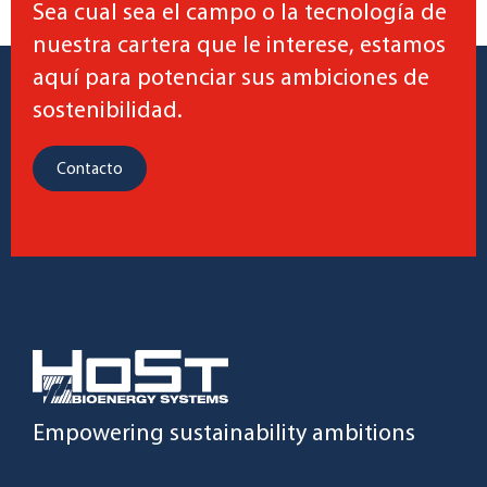
Sea cual sea el campo o la tecnología de
nuestra cartera que le interese, estamos
aquí para potenciar sus ambiciones de
sostenibilidad.
Contacto
Empowering sustainability ambitions