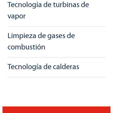
Tecnología de turbinas de
vapor
Limpieza de gases de
combustión
Tecnología de calderas