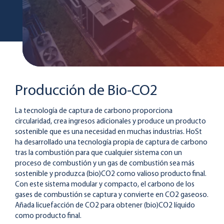
Producción de Bio-CO2
La tecnología de captura de carbono proporciona
circularidad, crea ingresos adicionales y produce un producto
sostenible que es una necesidad en muchas industrias. HoSt
ha desarrollado una tecnología propia de captura de carbono
tras la combustión para que cualquier sistema con un
proceso de combustión y un gas de combustión sea más
sostenible y produzca (bio)CO2 como valioso producto final.
Con este sistema modular y compacto, el carbono de los
gases de combustión se captura y convierte en CO2 gaseoso.
Añada licuefacción de CO2 para obtener (bio)CO2 líquido
como producto final.