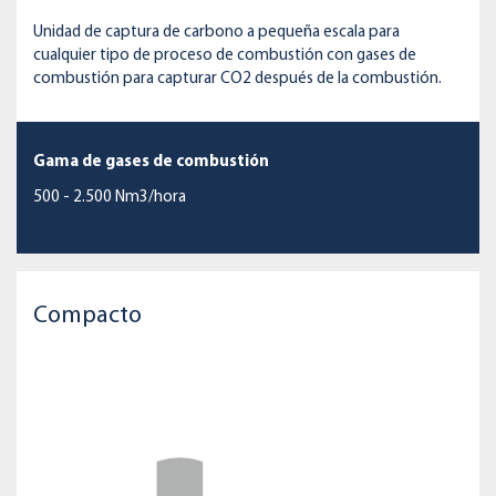
Unidad de captura de carbono a pequeña escala para
cualquier tipo de proceso de combustión con gases de
combustión para capturar CO2 después de la combustión.
Gama de gases de combustión
500 - 2.500 Nm3/hora
Compacto