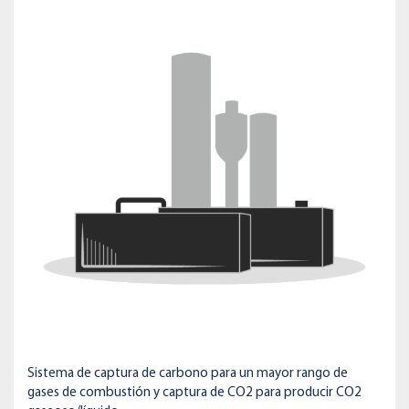
Sistema de captura de carbono para un mayor rango de
gases de combustión y captura de CO2 para producir CO2