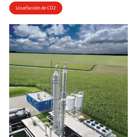
Licuefacción de CO2