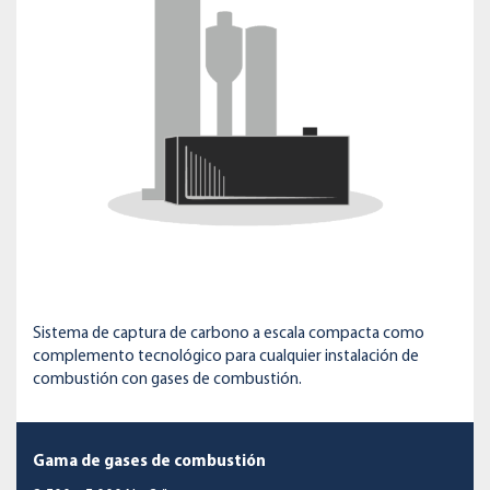
Sistema de captura de carbono a escala compacta como
complemento tecnológico para cualquier instalación de
combustión con gases de combustión.
Gama de gases de combustión