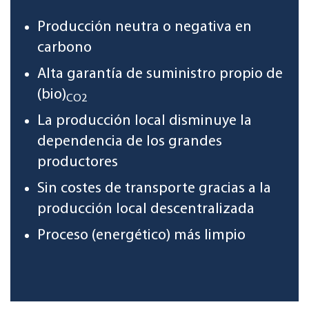
Producción neutra o negativa en
carbono
Alta garantía de suministro propio de
(bio)
CO2
La producción local disminuye la
dependencia de los grandes
productores
Sin costes de transporte gracias a la
producción local descentralizada
Proceso (energético) más limpio