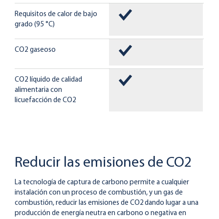
Requisitos de calor de bajo
grado (95 °C)
CO2 gaseoso
CO2 líquido de calidad
alimentaria con
licuefacción de CO2
Reducir las emisiones de CO2
La tecnología de captura de carbono permite a cualquier
instalación con un proceso de combustión, y un gas de
combustión, reducir las emisiones de CO2
dando lugar a una
producción de energía neutra en carbono o negativa en