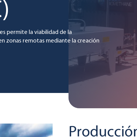
)
s permite la viabilidad de la
en zonas remotas mediante la creación
Producció