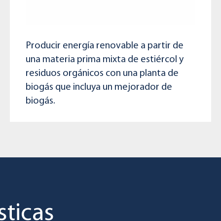
Producir energía renovable a partir de
una materia prima mixta de estiércol y
residuos orgánicos con una planta de
biogás que incluya un mejorador de
biogás.
sticas