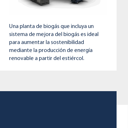
Una planta de biogás que incluya un
sistema de mejora del biogás es ideal
para aumentar la sostenibilidad
mediante la producción de energía
renovable a partir del estiércol.