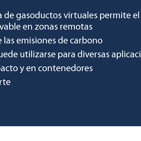
 de gasoductos virtuales permite el 
vable en zonas remotas
 las emisiones de carbono
ede utilizarse para diversas aplicac
acto y en contenedores
rte