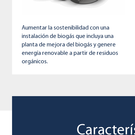
Aumentar la sostenibilidad con una
instalación de biogás que incluya una
planta de mejora del biogás y genere
energía renovable a partir de residuos
orgánicos.
Caracterí