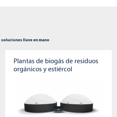
s soluciones llave en mano
Plantas de biogás de residuos
orgánicos y estiércol