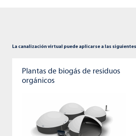
La canalización virtual puede aplicarse a las siguiente
Plantas de biogás de residuos
orgánicos