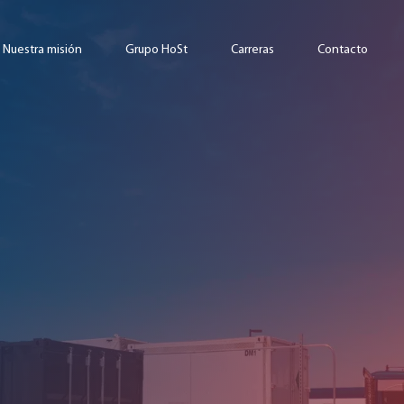
Nuestra misión
Grupo HoSt
Carreras
Contacto