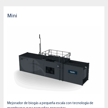
Mini
Mejorador de biogás a pequeña escala con tecnología de