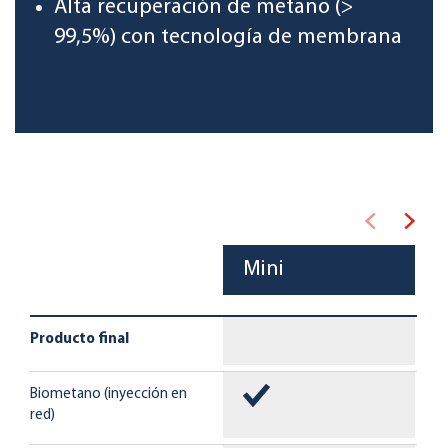
Alta recuperación de metano (>
99,5%) con tecnología de membrana
Mini
Producto final
Biometano (inyección en
red)