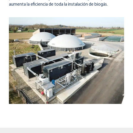
aumenta la eficiencia de toda la instalación de biogás.