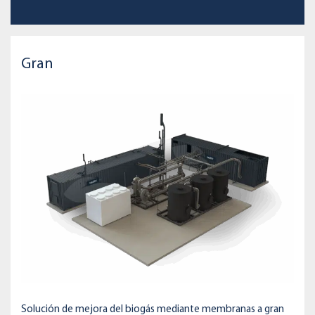
Gran
Solución de mejora del biogás mediante membranas a gran