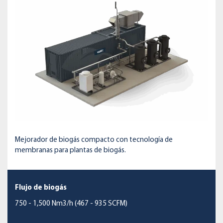
Mejorador de biogás compacto con tecnología de
membranas para plantas de biogás.
Flujo de biogás
750 - 1,500 Nm3/h (467 - 935 SCFM)