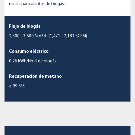
escala para plantas de biogás.
Flujo de biogás
2,500 - 3,500 Nm3/h (1,471 - 2,181 SCFM)
Consumo eléctrico
0.26 kWh/Nm3 de biogás
Recuperación de metano
≥ 99.5%