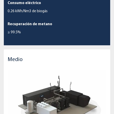
Consumo eléctrico
0.26 kWh/Nm3 de biogás
Recuperación de metano
≥ 99.5%
Medio