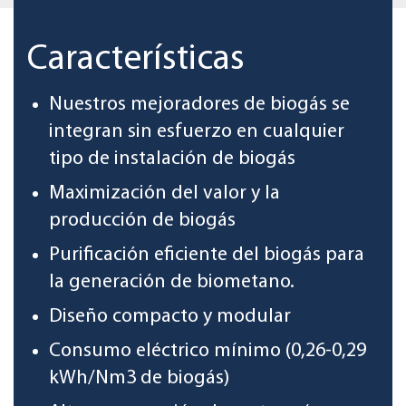
Características
Nuestros mejoradores de biogás se
integran sin esfuerzo en cualquier
tipo de instalación de biogás
Maximización del valor y la
producción de biogás
Purificación eficiente del biogás para
la generación de biometano.
Diseño compacto y modular
Consumo eléctrico mínimo (0,26-0,29
kWh/Nm3 de biogás)