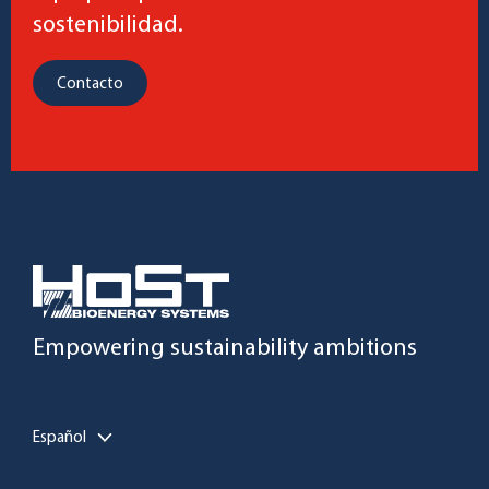
sostenibilidad.
Contacto
Empowering sustainability ambitions
Español