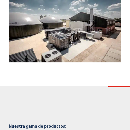
Nuestra gama de productos: