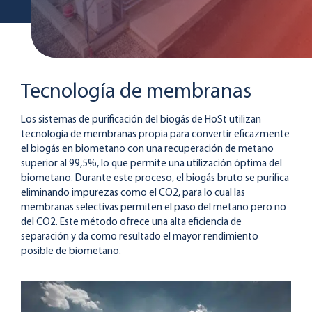
Tecnología de membranas
Los sistemas de purificación del biogás de HoSt utilizan
tecnología de membranas propia para convertir eficazmente
el biogás en biometano con una recuperación de metano
superior al 99,5%, lo que permite una utilización óptima del
biometano. Durante este proceso, el biogás bruto se purifica
eliminando impurezas como el CO2, para lo cual las
membranas selectivas permiten el paso del metano pero no
del CO2. Este método ofrece una alta eficiencia de
separación y da como resultado el mayor rendimiento
posible de biometano.