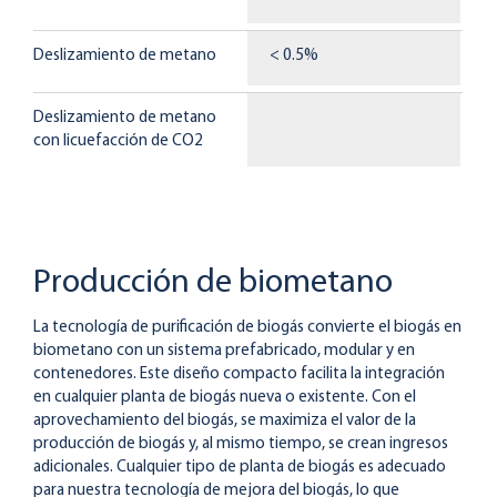
Deslizamiento de metano
< 0.5%
<
Deslizamiento de metano
<
con licuefacción de CO2
Producción de biometano
La tecnología de purificación de biogás convierte el biogás en
biometano con un sistema prefabricado, modular y en
contenedores. Este diseño compacto facilita la integración
en cualquier planta de biogás nueva o existente. Con el
aprovechamiento del biogás, se maximiza el valor de la
producción de biogás y, al mismo tiempo, se crean ingresos
adicionales. Cualquier tipo de planta de biogás es adecuado
para nuestra tecnología de mejora del biogás, lo que