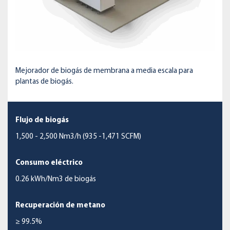
Mejorador de biogás de membrana a media escala para
plantas de biogás.
Flujo de biogás
1,500 - 2,500 Nm3/h (935 -1,471 SCFM)
Consumo eléctrico
0.26 kWh/Nm3 de biogás
Recuperación de metano
≥ 99.5%