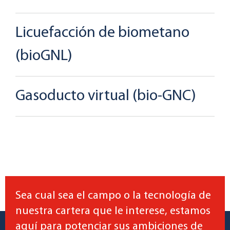
Licuefacción de biometano
(bioGNL)
Gasoducto virtual (bio-GNC)
Sea cual sea el campo o la tecnología de
nuestra cartera que le interese, estamos
aquí para potenciar sus ambiciones de