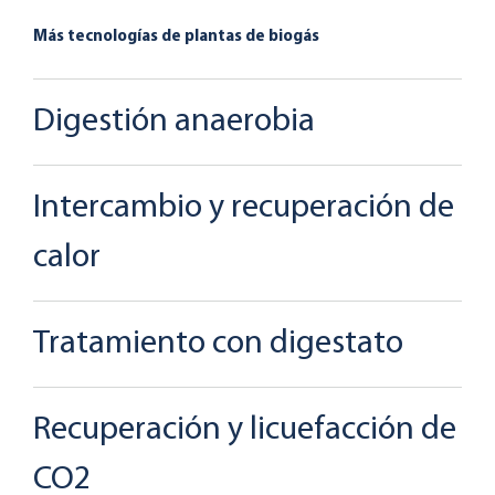
Más tecnologías de plantas de biogás
Digestión anaerobia
Intercambio y recuperación de
calor
Tratamiento con digestato
Recuperación y licuefacción de
CO2