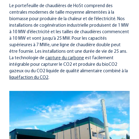
Le portefeuille de chaudières de HoSt comprend des
centrales modernes de taille moyenne alimentées à la
biomasse pour produire de la chaleur et de l’électricité. Nos
installations de cogénération industrielle produisent de 1 MW
à 10 MW d’électricité et les tailles de chaudières commencent
à 10 MW et vont jusqu’à 25 MW. Pour les capacités
supérieures à 7 MWe, une ligne de chaudière double peut
être fournie. Les installations ont une durée de vie de 25 ans.
La technologie de
capture du carbone
est facilement
intégrable pour capturer le CO2 et produire du bioCO2
gazeux ou du CO2 liquide de qualité alimentaire combiné à la
liquéfaction du CO2
.