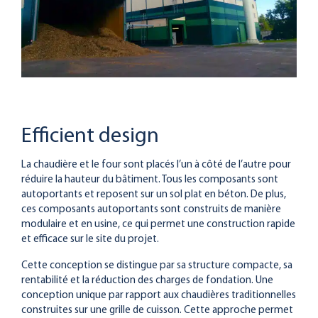
Efficient design
La chaudière et le four sont placés l’un à côté de l’autre pour
réduire la hauteur du bâtiment. Tous les composants sont
autoportants et reposent sur un sol plat en béton. De plus,
ces composants autoportants sont construits de manière
modulaire et en usine, ce qui permet une construction rapide
et efficace sur le site du projet.
Cette conception se distingue par sa structure compacte, sa
rentabilité et la réduction des charges de fondation. Une
conception unique par rapport aux chaudières traditionnelles
construites sur une grille de cuisson. Cette approche permet