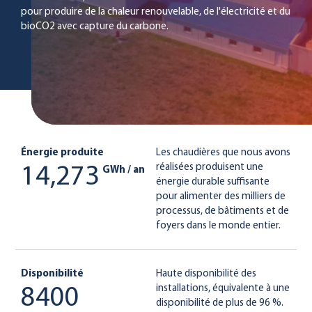
pour produire de la chaleur renouvelable, de l'électricité et du
bioCO2 avec capture du carbone.
Énergie produite
Les chaudières que nous avons
réalisées produisent une
14,273
GWh / an
énergie durable suffisante
pour alimenter des milliers de
processus, de bâtiments et de
foyers dans le monde entier.
Disponibilité
Haute disponibilité des
installations, équivalente à une
8400
disponibilité de plus de 96 %.