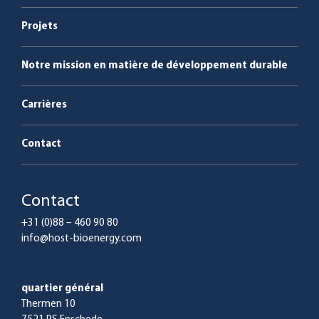
Service & maintenance
Projets
Notre mission en matière de développement durable
Carrières
Contact
Contact
+31 (0)88 – 460 90 80
info@host-bioenergy.com
quartier général
Thermen 10