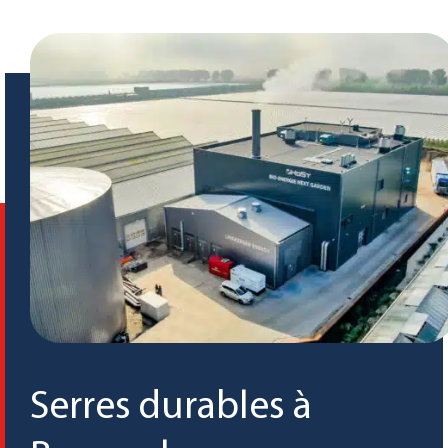
Serres durables à