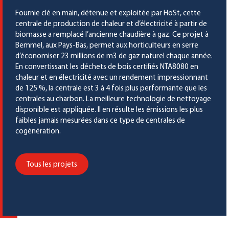
Fournie clé en main, détenue et exploitée par HoSt, cette
centrale de production de chaleur et d’électricité à partir de
biomasse a remplacé l’ancienne chaudière à gaz. Ce projet à
Bemmel, aux Pays-Bas, permet aux horticulteurs en serre
d’économiser 23 millions de m3 de gaz naturel chaque année.
En convertissant les déchets de bois certifiés NTA8080 en
chaleur et en électricité avec un rendement impressionnant
de 125 %, la centrale est 3 à 4 fois plus performante que les
centrales au charbon. La meilleure technologie de nettoyage
disponible est appliquée. Il en résulte les émissions les plus
faibles jamais mesurées dans ce type de centrales de
cogénération.
Tous les projets