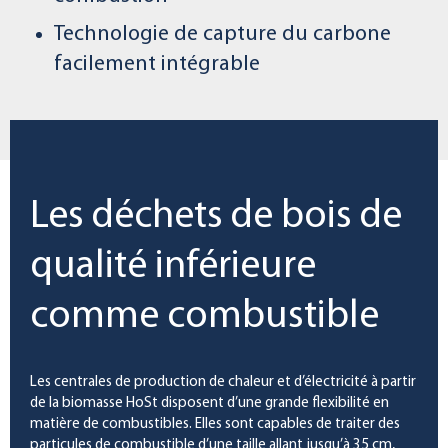
Technologie de capture du carbone
facilement intégrable
Les déchets de bois de
qualité inférieure
comme combustible
Les centrales de production de chaleur et d’électricité à partir
de la biomasse HoSt disposent d’une grande flexibilité en
matière de combustibles. Elles sont capables de traiter des
particules de combustible d’une taille allant jusqu’à 35 cm,