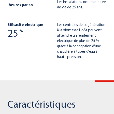
Les installations ont une durée
heures par an
de vie de 25 ans.
Efficacité électrique
Les centrales de cogénération
à la biomasse HoSt peuvent
25
%
atteindre un rendement
électrique de plus de 25 %
grâce à la conception d'une
chaudière à tubes d'eau à
haute pression.
Caractéristiques