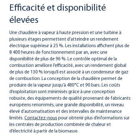
Efficacité et disponibilité
élevées
Une chaudière à vapeur à haute pression et une turbine à
plusieurs étages permettent d’atteindre un rendement
électrique supérieur à 25 %. Les installations affichent plus de
8 400 heures de fonctionnement par an, avec une
disponibilité de plus de 96 %. Le contrôle optimal de la
combustion améliore l’efficacité, avec un rendement global
de plus de 130 % lorsqu’il est associé à un condenseur de gaz
de combustion. La conception de la chaudière permet de
produire de la vapeur jusqu’à 480°C et 90 bars. Les coûts
d’exploitation sont minimisés grâce à une conception
robuste, des équipements de qualité provenant de fabricants
européens renommés, une grande disponibilité, un niveau
élevé d’automatisation et des intervalles de maintenance
limités.
Contactez-nous
pour obtenir plus d’informations sur
les centrales de production combinée de chaleur et
d’électricité à partir de la biomasse.