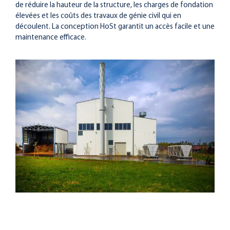
de réduire la hauteur de la structure, les charges de fondation
élevées et les coûts des travaux de génie civil qui en
découlent. La conception HoSt garantit un accès facile et une
maintenance efficace.