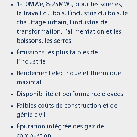
1-10MWe, 8-25MWt, pour les scieries,
le travail du bois, l’industrie du bois, le
chauffage urbain, l’industrie de
transformation, l’alimentation et les
boissons, les serres
Émissions les plus faibles de
l’industrie
Rendement électrique et thermique
maximal
Disponibilité et performance élevées
Faibles coûts de construction et de
génie civil
Épuration intégrée des gaz de
combustion