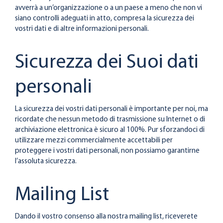
avverrà a un’organizzazione o a un paese a meno che non vi
siano controlli adeguati in atto, compresa la sicurezza dei
vostri dati e di altre informazioni personali.
Sicurezza dei Suoi dati
personali
La sicurezza dei vostri dati personali è importante per noi, ma
ricordate che nessun metodo di trasmissione su Internet o di
archiviazione elettronica è sicuro al 100%. Pur sforzandoci di
utilizzare mezzi commercialmente accettabili per
proteggere i vostri dati personali, non possiamo garantirne
l’assoluta sicurezza.
Mailing List
Dando il vostro consenso alla nostra mailing list, riceverete