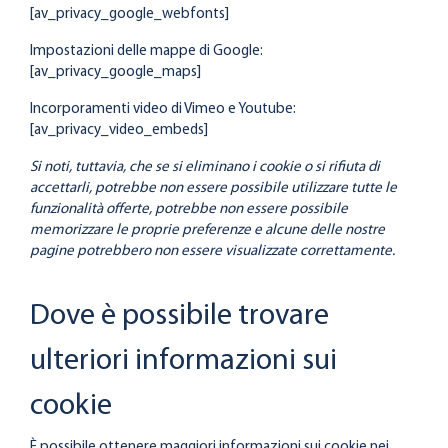
[av_privacy_google_webfonts]
Impostazioni delle mappe di Google:
[av_privacy_google_maps]
Incorporamenti video di Vimeo e Youtube:
[av_privacy_video_embeds]
Si noti, tuttavia, che se si eliminano i cookie o si rifiuta di
accettarli, potrebbe non essere possibile utilizzare tutte le
funzionalità offerte, potrebbe non essere possibile
memorizzare le proprie preferenze e alcune delle nostre
pagine potrebbero non essere visualizzate correttamente.
Dove è possibile trovare
ulteriori informazioni sui
cookie
È possibile ottenere maggiori informazioni sui cookie nei