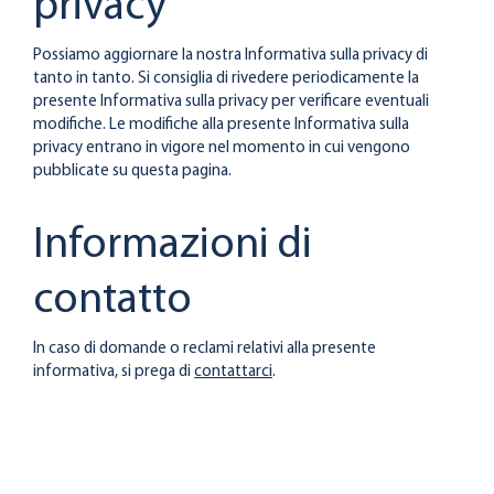
privacy
Possiamo aggiornare la nostra Informativa sulla privacy di
tanto in tanto. Si consiglia di rivedere periodicamente la
presente Informativa sulla privacy per verificare eventuali
modifiche. Le modifiche alla presente Informativa sulla
privacy entrano in vigore nel momento in cui vengono
pubblicate su questa pagina.
Informazioni di
contatto
In caso di domande o reclami relativi alla presente
informativa, si prega di
contattarci
.