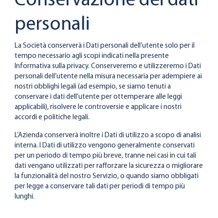
Conservazione dei dati
personali
La Società conserverà i Dati personali dell’utente solo per il
tempo necessario agli scopi indicati nella presente
Informativa sulla privacy. Conserveremo e utilizzeremo i Dati
personali dell’utente nella misura necessaria per adempiere ai
nostri obblighi legali (ad esempio, se siamo tenuti a
conservare i dati dell’utente per ottemperare alle leggi
applicabili), risolvere le controversie e applicare i nostri
accordi e politiche legali.
L’Azienda conserverà inoltre i Dati di utilizzo a scopo di analisi
interna. I Dati di utilizzo vengono generalmente conservati
per un periodo di tempo più breve, tranne nei casi in cui tali
dati vengano utilizzati per rafforzare la sicurezza o migliorare
la funzionalità del nostro Servizio, o quando siamo obbligati
per legge a conservare tali dati per periodi di tempo più
lunghi.