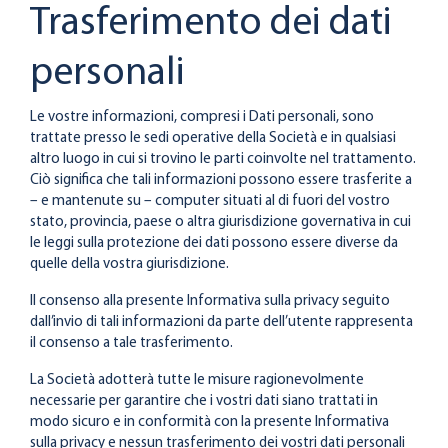
Trasferimento dei dati
personali
Le vostre informazioni, compresi i Dati personali, sono
trattate presso le sedi operative della Società e in qualsiasi
altro luogo in cui si trovino le parti coinvolte nel trattamento.
Ciò significa che tali informazioni possono essere trasferite a
– e mantenute su – computer situati al di fuori del vostro
stato, provincia, paese o altra giurisdizione governativa in cui
le leggi sulla protezione dei dati possono essere diverse da
quelle della vostra giurisdizione.
Il consenso alla presente Informativa sulla privacy seguito
dall’invio di tali informazioni da parte dell’utente rappresenta
il consenso a tale trasferimento.
La Società adotterà tutte le misure ragionevolmente
necessarie per garantire che i vostri dati siano trattati in
modo sicuro e in conformità con la presente Informativa
sulla privacy e nessun trasferimento dei vostri dati personali