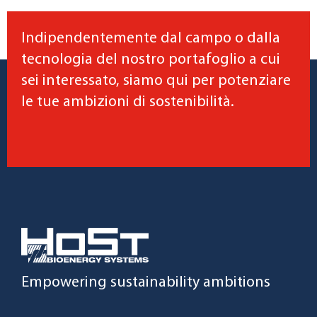
Indipendentemente dal campo o dalla
tecnologia del nostro portafoglio a cui
sei interessato, siamo qui per potenziare
le tue ambizioni di sostenibilità.
Empowering sustainability ambitions