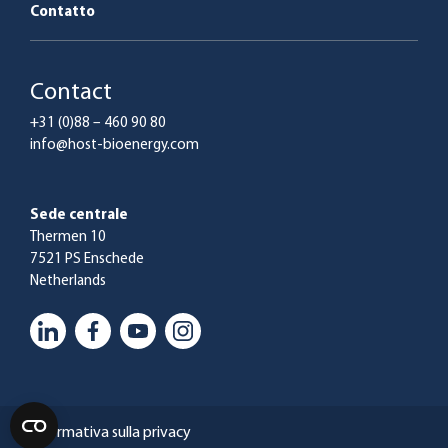
Contatto
Contact
+31 (0)88 – 460 90 80
info@host-bioenergy.com
Sede centrale
Thermen 10
7521 PS Enschede
Netherlands
Informativa sulla privacy