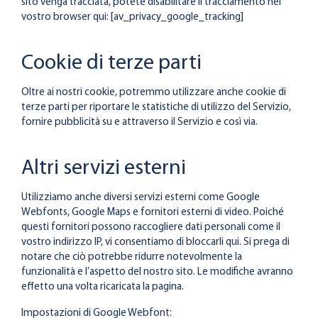
sito venga tracciata, potete disabilitare il tracciamento nel
vostro browser qui: [av_privacy_google_tracking]
Cookie di terze parti
Oltre ai nostri cookie, potremmo utilizzare anche cookie di
terze parti per riportare le statistiche di utilizzo del Servizio,
fornire pubblicità su e attraverso il Servizio e così via.
Altri servizi esterni
Utilizziamo anche diversi servizi esterni come Google
Webfonts, Google Maps e fornitori esterni di video. Poiché
questi fornitori possono raccogliere dati personali come il
vostro indirizzo IP, vi consentiamo di bloccarli qui. Si prega di
notare che ciò potrebbe ridurre notevolmente la
funzionalità e l’aspetto del nostro sito. Le modifiche avranno
effetto una volta ricaricata la pagina.
Impostazioni di Google Webfont: