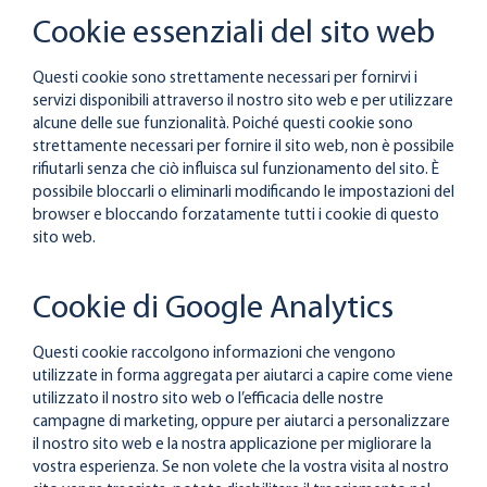
Cookie essenziali del sito web
Questi cookie sono strettamente necessari per fornirvi i
servizi disponibili attraverso il nostro sito web e per utilizzare
alcune delle sue funzionalità. Poiché questi cookie sono
strettamente necessari per fornire il sito web, non è possibile
rifiutarli senza che ciò influisca sul funzionamento del sito. È
possibile bloccarli o eliminarli modificando le impostazioni del
browser e bloccando forzatamente tutti i cookie di questo
sito web.
Cookie di Google Analytics
Questi cookie raccolgono informazioni che vengono
utilizzate in forma aggregata per aiutarci a capire come viene
utilizzato il nostro sito web o l’efficacia delle nostre
campagne di marketing, oppure per aiutarci a personalizzare
il nostro sito web e la nostra applicazione per migliorare la
vostra esperienza. Se non volete che la vostra visita al nostro