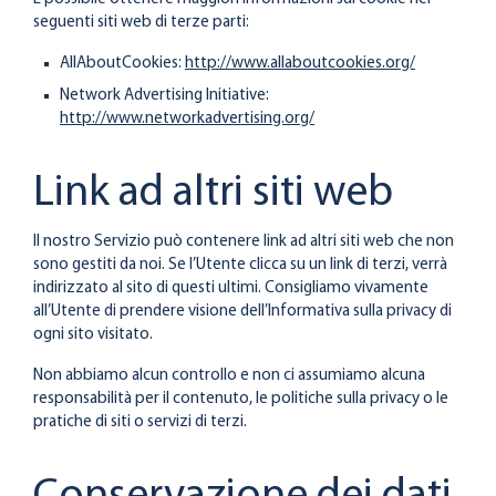
seguenti siti web di terze parti:
AllAboutCookies:
http://www.allaboutcookies.org/
Network Advertising Initiative:
http://www.networkadvertising.org/
Link ad altri siti web
Il nostro Servizio può contenere link ad altri siti web che non
sono gestiti da noi. Se l’Utente clicca su un link di terzi, verrà
indirizzato al sito di questi ultimi. Consigliamo vivamente
all’Utente di prendere visione dell’Informativa sulla privacy di
ogni sito visitato.
Non abbiamo alcun controllo e non ci assumiamo alcuna
responsabilità per il contenuto, le politiche sulla privacy o le
pratiche di siti o servizi di terzi.