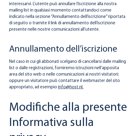
interessarvi. L’utente può annullare l’iscrizione alla nostra
mailing list in qualsiasi momento contattandoci come
indicato nella sezione “Annullamento dell’iscrizione” riportata
di seguito o tramite il link di annullamento dell’iscrizione
presente nelle nostre comunicazioni all’utente.
Annullamento dell’iscrizione
Nel caso in cui gli abbonati scelgano di cancellarsi dalle mailing
list o dalle registrazioni, forniremo istruzioni nell’apposita
area del sito web o nelle comunicazioni ai nostri visitatori;
oppure un visitatore può contattare il webmaster del sito
appropriato, ad esempio
info@host.nl.
Modifiche alla presente
Informativa sulla