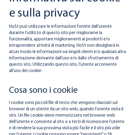
e sulla privacy
HoSt può utilizzare le informazioni fornite dall’utente
durante l’utilizzo di questo sito per migliorarne la
funzionalità, apportare miglioramenti ai prodotti e/o
intraprendere attività di marketing. HoSt non divulgherà in
alcun modo le informazioni sui singoli clienti e/o qualsiasi altra
informazione derivante dall’uso e/o dallo sfruttamento di
questo sito. Utilizzando questo sito, l’utente acconsente
all’uso dei cookie.
Cosa sono i cookie
I cookie sono piccoli file di testo che vengono rilasciati sul
browser di un utente da un sito web, quando l’utente visita il
sito. Un file cookie viene memorizzato nel browser web
dell’utente e consente al sito o a terzi di riconoscere l’utente
e di rendere la sua prossima visita più facile e il sito più utile
per l’utente.
I cookie possono essere “persistenti” o “di