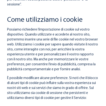
sessione”.
Come utilizziamo i cookie
Possiamo richiedere l’impostazione di cookie sul vostro
dispositivo.
Quando utilizzate e accedete al nostro sito,
potremmo inserire una serie di file cookie nel vostro browser
web.
Utilizziamo i cookie per sapere quando visitate il nostro
sito, come interagite con noi, per arricchire la vostra
esperienza utente e per personalizzare il vostro rapporto
con il nostro sito. Ma anche per memorizzare le vostre
preferenze, per
consentire l’invio di pubblicità, compresa la
pubblicità comportamentale e per fornire analisi.
È possibile modificare alcune preferenze. Si noti che il blocco
di alcuni tipi di cookie può influire sulla vostra esperienza sui
nostri siti web e sui servizi che siamo in grado di offrire.
Sul
sito utilizziamo sia cookie di sessione che persistenti e
utilizziamo diversi tipi di cookie per gestire il Servizio: