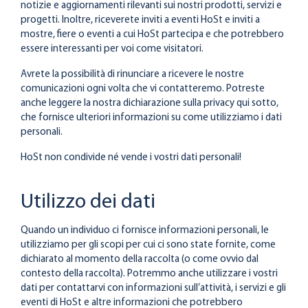
notizie e aggiornamenti rilevanti sui nostri prodotti, servizi e
progetti. Inoltre, riceverete inviti a eventi HoSt e inviti a
mostre, fiere o eventi a cui HoSt partecipa e che potrebbero
essere interessanti per voi come visitatori.
Avrete la possibilità di rinunciare a ricevere le nostre
comunicazioni ogni volta che vi contatteremo. Potreste
anche leggere la nostra dichiarazione sulla privacy qui sotto,
che fornisce ulteriori informazioni su come utilizziamo i dati
personali.
HoSt non condivide né vende i vostri dati personali!
Utilizzo dei dati
Quando un individuo ci fornisce informazioni personali, le
utilizziamo per gli scopi per cui ci sono state fornite, come
dichiarato al momento della raccolta (o come ovvio dal
contesto della raccolta). Potremmo anche utilizzare i vostri
dati per contattarvi con informazioni sull’attività, i servizi e gli
eventi di HoSt e altre informazioni che potrebbero