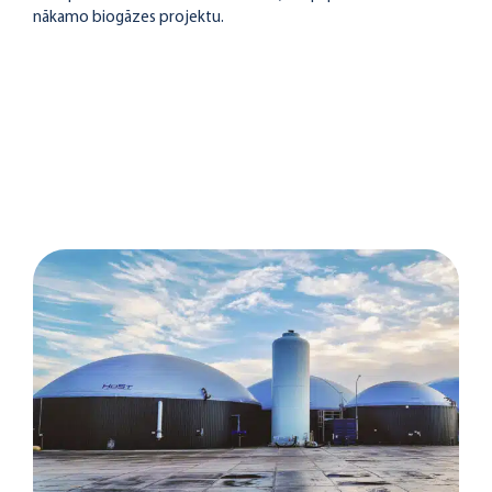
nākamo biogāzes projektu.