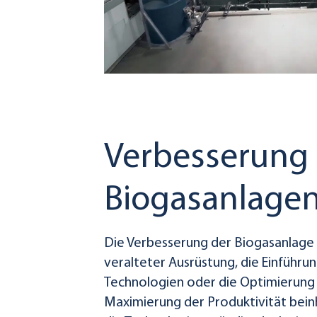
Verbesserung
Biogasanlage
Die Verbesserung der Biogasanlage
veralteter Ausrüstung, die Einführun
Technologien oder die Optimierung
Maximierung der Produktivität bein