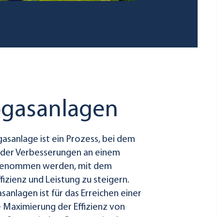
iogasanlagen
asanlage ist ein Prozess, bei dem
der Verbesserungen an einem
genommen werden, mit dem
fizienz und Leistung zu steigern.
nlagen ist für das Erreichen einer
 Maximierung der Effizienz von