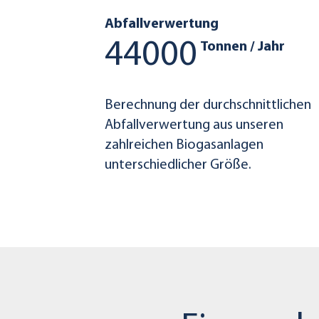
Abfallverwertung
44000
Tonnen / Jahr
Berechnung der durchschnittlichen
Abfallverwertung aus unseren
zahlreichen Biogasanlagen
unterschiedlicher Größe.