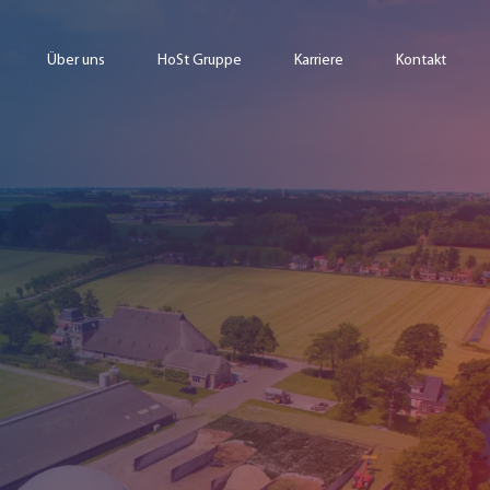
Über uns
HoSt Gruppe
Karriere
Kontakt