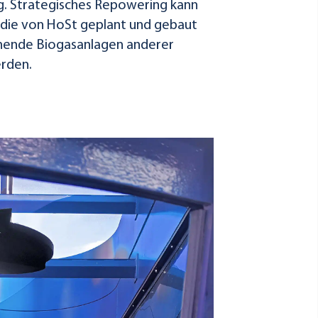
. Strategisches Repowering kann
 die von HoSt geplant und gebaut
ehende Biogasanlagen anderer
rden.