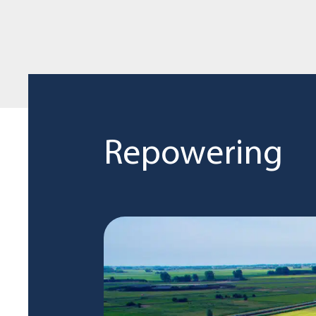
Repowering