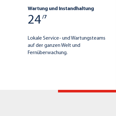
Wartung und Instandhaltung
24
/7
Lokale Service- und Wartungsteams
auf der ganzen Welt und
Fernüberwachung.