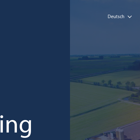
Deutsch
ing