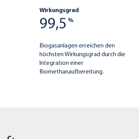
Wirkungsgrad
99,5
%
Biogasanlagen erreichen den
höchsten Wirkungsgrad durch die
Integration einer
Biomethanaufbereitung.