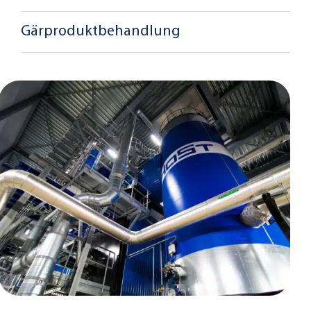
Gärproduktbehandlung