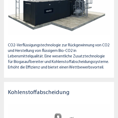
CO2-Verflüssigungstechnologie zur Rückgewinnung von CO2
und Herstellung von flüssigem Bio-CO2 in
Lebensmittelqualität. Eine wesentliche Zusatztechnologie
für Biogasaufbereiter und Kohlenstoffabscheidungssysteme.
Erhöht die Effizienz und bietet einen Wettbewerbsvorteil.
Kohlenstoffabscheidung