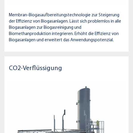
Membran-Biogasaufbereitungstechnologie zur Steigerung
der Effizienz von Biogasanlagen. Lässt sich problemlos in alle
Biogasanlagen zur Biogasreinigung und
Biomethanproduktion integrieren. Erhöht die Effizienz von
Biogasanlagen und erweitert das Anwendungspotenzial.
CO2-Verflüssigung