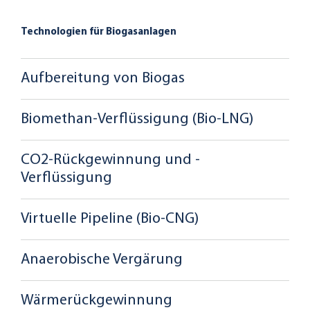
Technologien für Biogasanlagen
Aufbereitung von Biogas
Biomethan-Verflüssigung (Bio-LNG)
CO2-Rückgewinnung und -
Verflüssigung
Virtuelle Pipeline (Bio-CNG)
Anaerobische Vergärung
Wärmerückgewinnung