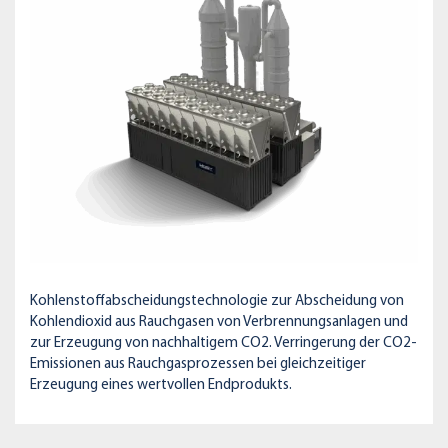
Kohlenstoffabscheidungstechnologie zur Abscheidung von
Kohlendioxid aus Rauchgasen von Verbrennungsanlagen und
zur Erzeugung von nachhaltigem CO2. Verringerung der CO2-
Emissionen aus Rauchgasprozessen bei gleichzeitiger
Erzeugung eines wertvollen Endprodukts.