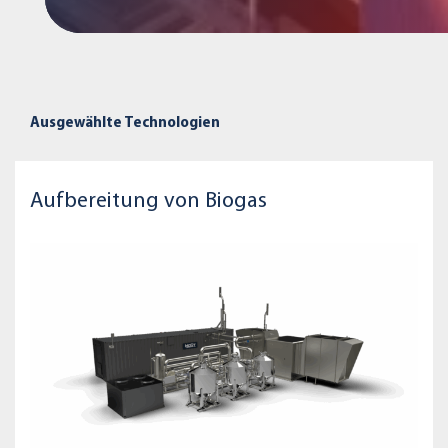
Ausgewählte Technologien
Aufbereitung von Biogas