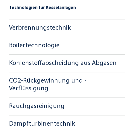
Technologien für Kesselanlagen
Verbrennungstechnik
Boilertechnologie
Kohlenstoffabscheidung aus Abgasen
CO2-Rückgewinnung und -
Verflüssigung
Rauchgasreinigung
Dampfturbinentechnik