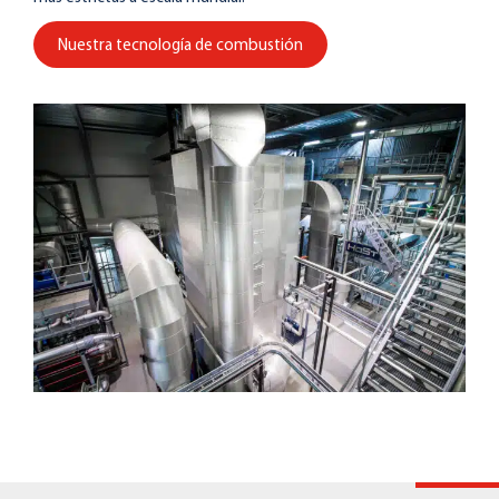
Nuestra tecnología de combustión