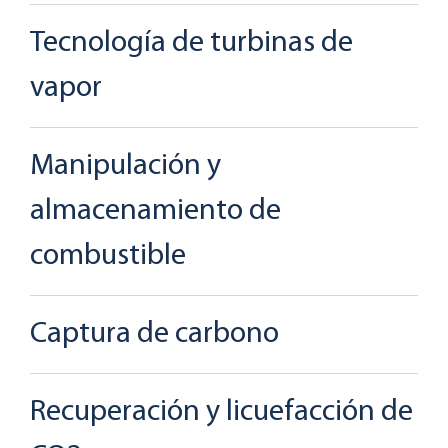
Tecnología de turbinas de
vapor
Manipulación y
almacenamiento de
combustible
Captura de carbono
Recuperación y licuefacción de