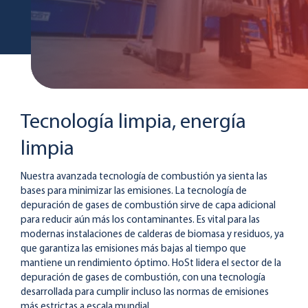
Tecnología limpia, energía
limpia
Nuestra avanzada tecnología de combustión ya sienta las
bases para minimizar las emisiones. La tecnología de
depuración de gases de combustión sirve de capa adicional
para reducir aún más los contaminantes. Es vital para las
modernas instalaciones de calderas de biomasa y residuos, ya
que garantiza las emisiones más bajas al tiempo que
mantiene un rendimiento óptimo. HoSt lidera el sector de la
depuración de gases de combustión, con una tecnología
desarrollada para cumplir incluso las normas de emisiones
más estrictas a escala mundial.