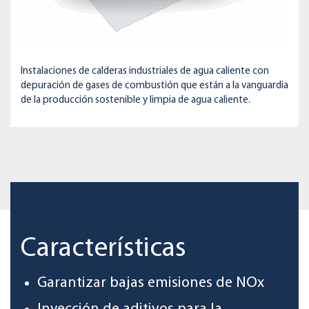
Instalaciones de calderas industriales de agua caliente con
depuración de gases de combustión que están a la vanguardia
de la producción sostenible y limpia de agua caliente.
Características
Garantizar bajas emisiones de NOx