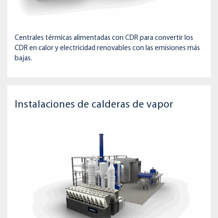
Centrales térmicas alimentadas con CDR para convertir los
CDR en calor y electricidad renovables con las emisiones más
bajas.
Instalaciones de calderas de vapor