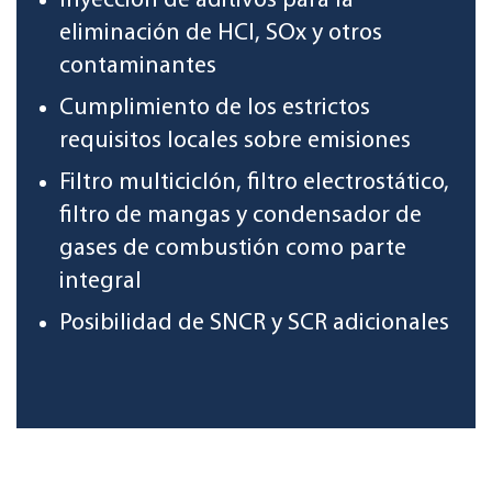
Inyección de aditivos para la
eliminación de HCl, SOx y otros
contaminantes
Cumplimiento de los estrictos
requisitos locales sobre emisiones
Filtro multiciclón, filtro electrostático,
filtro de mangas y condensador de
gases de combustión como parte
integral
Posibilidad de SNCR y SCR adicionales