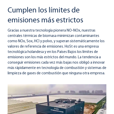
Cumplen los límites de
emisiones más estrictos
Gracias a nuestra tecnología pionera NO-NOx, nuestras
centrales térmicas de biomasa minimizan contaminantes
como NOx, Sox, HCl y polvo, y superan sistemáticamente los
valores de referencia de emisiones. HoSt es una empresa
tecnológica holandesa y en los Países Bajos los límites de
emisiones son los más estrictos del mundo. La tendencia a
conseguir emisiones cada vez más bajas nos obligó a innovar
más rápidamente en tecnología de combustión y sistemas de
limpieza de gases de combustión que ninguna otra empresa.