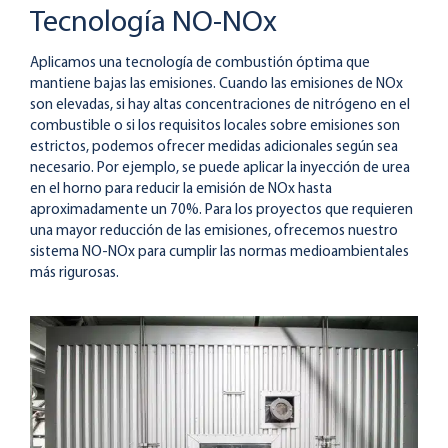
Tecnología NO-NOx
Aplicamos una tecnología de combustión óptima que
mantiene bajas las emisiones. Cuando las emisiones de NOx
son elevadas, si hay altas concentraciones de nitrógeno en el
combustible o si los requisitos locales sobre emisiones son
estrictos, podemos ofrecer medidas adicionales según sea
necesario. Por ejemplo, se puede aplicar la inyección de urea
en el horno para reducir la emisión de NOx hasta
aproximadamente un 70%. Para los proyectos que requieren
una mayor reducción de las emisiones, ofrecemos nuestro
sistema NO-NOx para cumplir las normas medioambientales
más rigurosas.