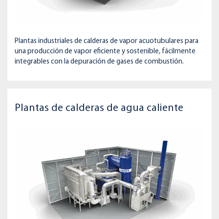
Plantas industriales de calderas de vapor acuotubulares para
una producción de vapor eficiente y sostenible, fácilmente
integrables con la depuración de gases de combustión.
Plantas de calderas de agua caliente