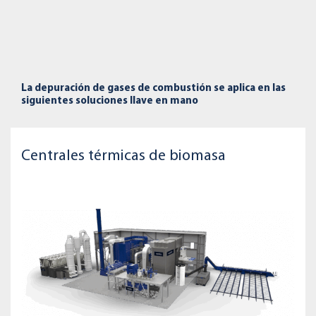
La depuración de gases de combustión se aplica en las
siguientes soluciones llave en mano
Centrales térmicas de biomasa