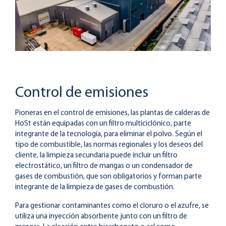
Control de emisiones
Pioneras en el control de emisiones, las plantas de calderas de
HoSt están equipadas con un filtro multiciclónico, parte
integrante de la tecnología, para eliminar el polvo. Según el
tipo de combustible, las normas regionales y los deseos del
cliente, la limpieza secundaria puede incluir un filtro
electrostático, un filtro de mangas o un condensador de
gases de combustión, que son obligatorios y forman parte
integrante de la limpieza de gases de combustión.
Para gestionar contaminantes como el cloruro o el azufre, se
utiliza una inyección absorbente junto con un filtro de