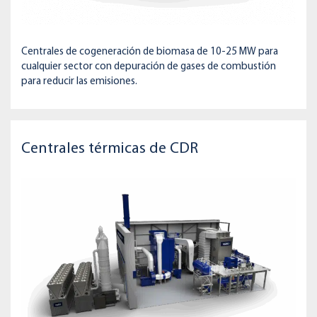
Centrales de cogeneración de biomasa de 10-25 MW para
cualquier sector con depuración de gases de combustión
para reducir las emisiones.
Centrales térmicas de CDR