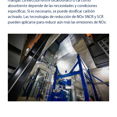
mangas. La elección entre bicarbonato o cal como
absorbente depende de las necesidades y condiciones
específicas. Si es necesario, se puede dosificar carbón
activado. Las tecnologías de reducción de NOx SNCR y SCR
pueden aplicarse para reducir aún más las emisiones de NOx.