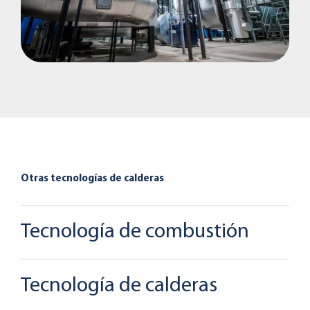
Otras tecnologías de calderas
Tecnología de combustión
Tecnología de calderas