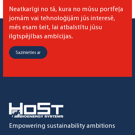
Neatkarīgi no tā, kura no mūsu portfeļa
jomām vai tehnoloģijām jūs interesē,
mēs esam šeit, lai atbalstītu jūsu
ilgtspējības ambīcijas.
Sazinieties ar
Empowering sustainability ambitions