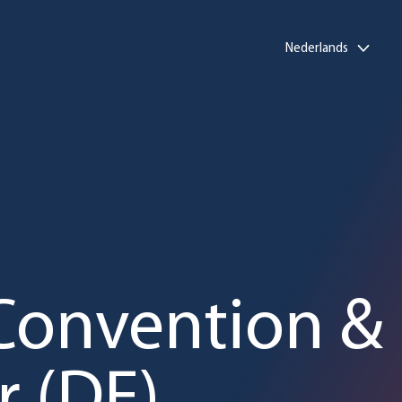
Nederlands
Convention &