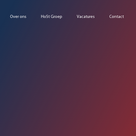
Over ons
HoSt Groep
Vacatures
Contact