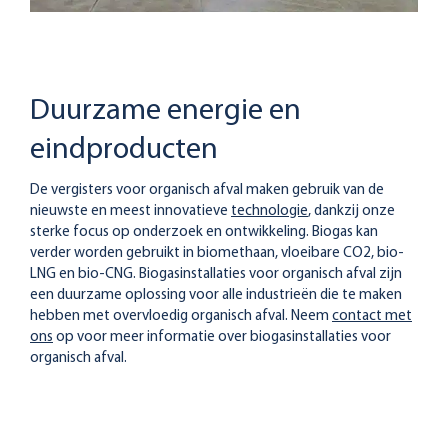
Duurzame energie en
eindproducten
De vergisters voor organisch afval maken gebruik van de
nieuwste en meest innovatieve
technologie
, dankzij onze
sterke focus op onderzoek en ontwikkeling. Biogas kan
verder worden gebruikt in biomethaan, vloeibare CO2, bio-
LNG en bio-CNG. Biogasinstallaties voor organisch afval zijn
een duurzame oplossing voor alle industrieën die te maken
hebben met overvloedig organisch afval. Neem
contact met
ons
op voor meer informatie over biogasinstallaties voor
organisch afval.