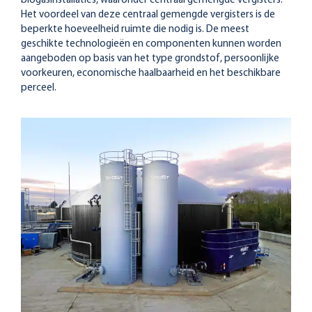
biogasinstallaties, waaronder centraal gemengde vergisters.
Het voordeel van deze centraal gemengde vergisters is de
beperkte hoeveelheid ruimte die nodig is. De meest
geschikte technologieën en componenten kunnen worden
aangeboden op basis van het type grondstof, persoonlijke
voorkeuren, economische haalbaarheid en het beschikbare
perceel.