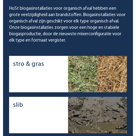
HoSt biogasinstallaties voor organisch afval hebben een
grote veelzijdigheid aan brandstoffen. Biogasinstallaties voor
organisch afval zijn geschikt voor elk type organisch afval.
Onze biogasinstallaties zorgen voor een hoge en stabiele
biogasproductie, door de nieuwste mixerconfiguratie voor
elk type en formaat vergister.
stro & gras
slib