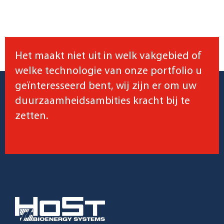
Het maakt niet uit in welk vakgebied of
welke technologie van onze portfolio u
geïnteresseerd bent, wij zijn er om uw
duurzaamheidsambities kracht bij te
zetten.