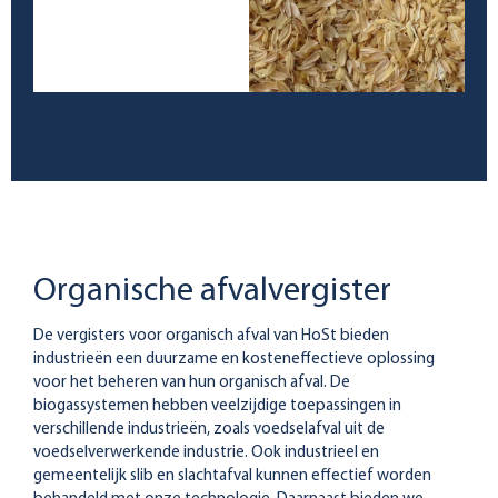
Organische afvalvergister
De vergisters voor organisch afval van HoSt bieden
industrieën een duurzame en kosteneffectieve oplossing
voor het beheren van hun organisch afval. De
biogassystemen hebben veelzijdige toepassingen in
verschillende industrieën, zoals voedselafval uit de
voedselverwerkende industrie. Ook industrieel en
gemeentelijk slib en slachtafval kunnen effectief worden