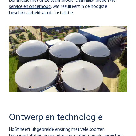
behandeld met onze technologie. Daarnaast bieden we
service en onderhoud
, wat resulteert in de hoogste
beschikbaarheid van de installatie.
Ontwerp en technologie
HoSt heeft uitgebreide ervaring met vele soorten