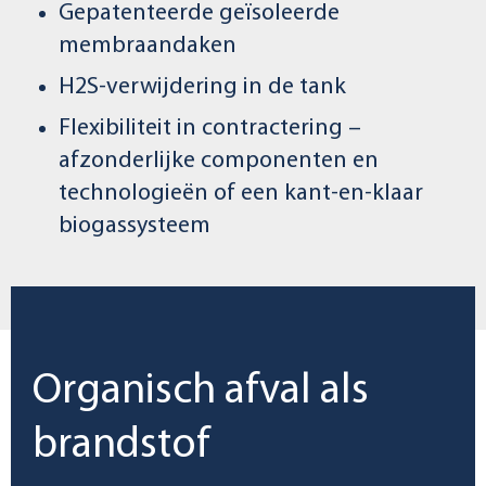
Gepatenteerde geïsoleerde
membraandaken
H2S-verwijdering in de tank
Flexibiliteit in contractering –
afzonderlijke componenten en
technologieën of een kant-en-klaar
biogassysteem
Organisch afval als
brandstof