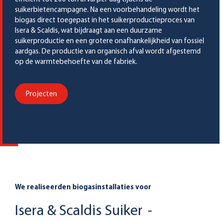
suikerbietencampagne. Na een voorbehandeling wordt het
biogas direct toegepast in het suikerproductieproces van
Isera & Scaldis, wat bijdraagt aan een duurzame
suikerproductie en een grotere onafhankelijkheid van fossiel
aardgas. De productie van organisch afval wordt afgestemd
op de warmtebehoefte van de fabriek.
Projecten
We realiseerden biogasinstallaties voor
Isera & Scaldis Suiker
-