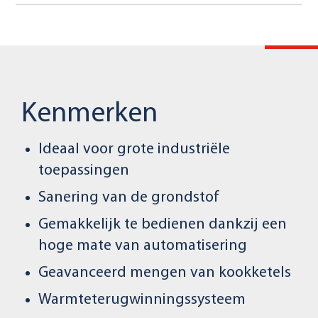
Kenmerken
Ideaal voor grote industriële
toepassingen
Sanering van de grondstof
Gemakkelijk te bedienen dankzij een
hoge mate van automatisering
Geavanceerd mengen van kookketels
Warmteterugwinningssysteem