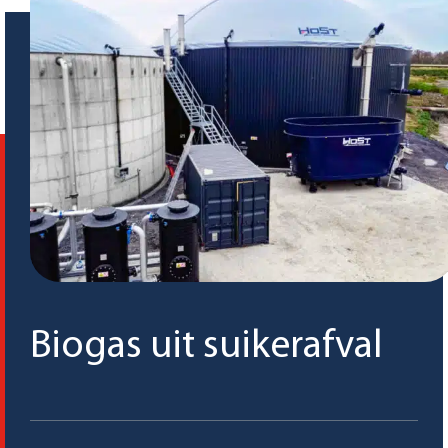
Biogas uit suikerafval