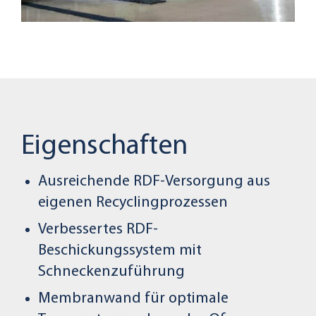
Eigenschaften
Ausreichende RDF-Versorgung aus
eigenen Recyclingprozessen
Verbessertes RDF-
Beschickungssystem mit
Schneckenzuführung
Membranwand für optimale