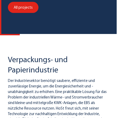
All projects
Verpackungs- und
Papierindustrie
Der Industriesektor benötigt saubere, effiziente und
zuverlässige Energie, um die Energiesicherheit und -
unabhängigkeit zu erhöhen. Eine praktikable Lösung für das
Problem der industriellen Wärme- und Stromverbraucher
sind kleine und mittelgroße KWK-Anlagen, die EBS als
nützliche Ressource nutzen. HoSt freut sich, mit seiner
Technologie zur nachhaltigen Entwicklung der Industrie,