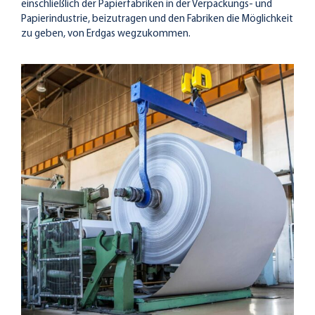
einschließlich der Papierfabriken in der Verpackungs- und
Papierindustrie, beizutragen und den Fabriken die Möglichkeit
zu geben, von Erdgas wegzukommen.