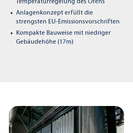
Temperaturregelung des Ofens
Anlagenkonzept erfüllt die
strengsten EU-Emissionsvorschriften
Kompakte Bauweise mit niedriger
Gebäudehöhe (17m)