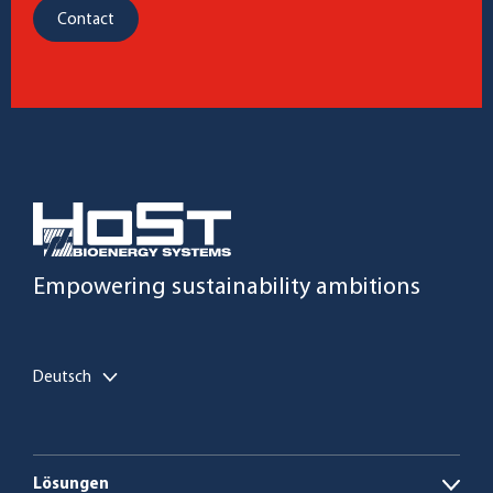
Contact
Empowering sustainability ambitions
Deutsch
Lösungen