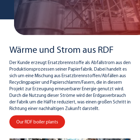
Wärme und Strom aus RDF
Der Kunde erzeugt Ersatzbrennstoffe als Abfallstrom aus den
Produktionsprozessen seiner Papierfabrik. Dabei handelt es
sich um eine Mischung aus Ersatzbrennstoffen/Abfällen aus
Recyclingpapier und Papierschlamm/Fasern, die in diesem
Projekt zur Erzeugung erneuerbarer Energie genutzt wird.
Durch die Nutzung dieser Ströme wird der Erdgasverbrauch
der Fabrik um die Hälfte reduziert, was einen großen Schritt in
Richtung einer nachhaltigen Zukunft darstellt.
Our RDF boiler plants