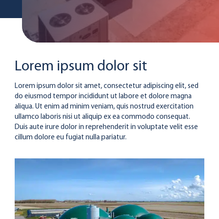
Lorem ipsum dolor sit
Lorem ipsum dolor sit amet, consectetur adipiscing elit, sed
do eiusmod tempor incididunt ut labore et dolore magna
aliqua. Ut enim ad minim veniam, quis nostrud exercitation
ullamco laboris nisi ut aliquip ex ea commodo consequat.
Duis aute irure dolor in reprehenderit in voluptate velit esse
cillum dolore eu fugiat nulla pariatur.