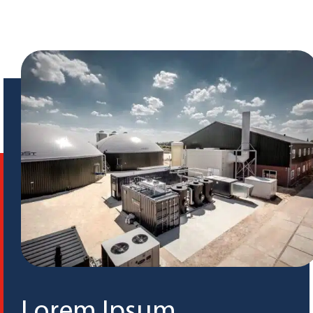
Lorem Ipsum