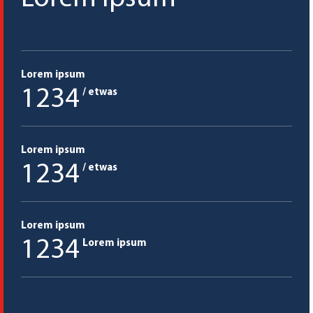
Lorem ipsum
1234
/ etwas
Lorem ipsum
1234
/ etwas
Lorem ipsum
1234
Lorem ipsum