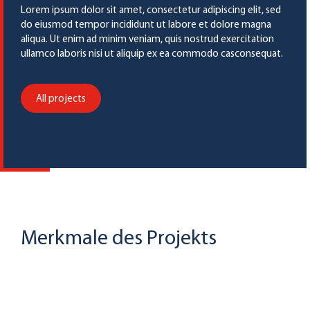
Lorem ipsum dolor sit amet, consectetur adipiscing elit, sed
do eiusmod tempor incididunt ut labore et dolore magna
aliqua. Ut enim ad minim veniam, quis nostrud exercitation
ullamco laboris nisi ut aliquip ex ea commodo casconsequat.
All projects
Merkmale des Projekts