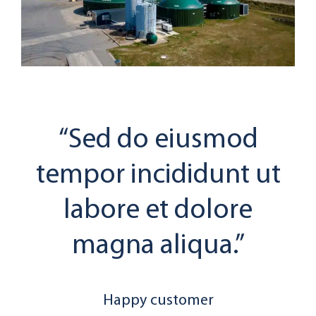
“Sed do eiusmod
tempor incididunt ut
labore et dolore
magna aliqua.”
Happy customer