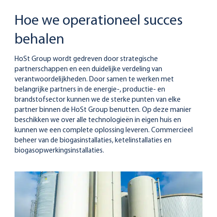
Hoe we operationeel succes
behalen
HoSt Group wordt gedreven door strategische
partnerschappen en een duidelijke verdeling van
verantwoordelijkheden. Door samen te werken met
belangrijke partners in de energie-, productie- en
brandstofsector kunnen we de sterke punten van elke
partner binnen de HoSt Group benutten. Op deze manier
beschikken we over alle technologieën in eigen huis en
kunnen we een complete oplossing leveren. Commercieel
beheer van de biogasinstallaties, ketelinstallaties en
biogasopwerkingsinstallaties.