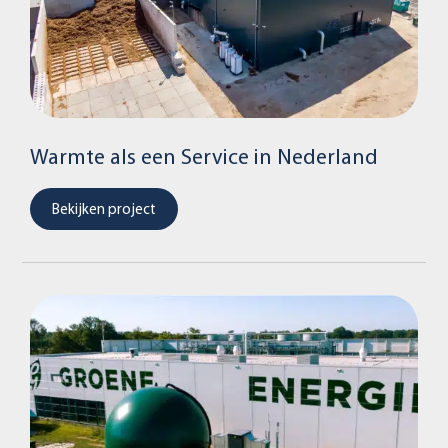
Warmte als een Service in Nederland
Bekijken project