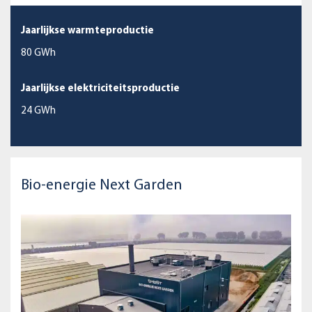
Jaarlijkse warmteproductie
80 GWh
Jaarlijkse elektriciteitsproductie
24 GWh
Bio-energie Next Garden