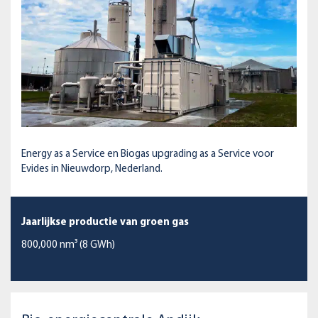
Energy as a Service en Biogas upgrading as a Service voor
Evides in Nieuwdorp, Nederland.
Jaarlijkse productie van groen gas
800,000 nm³ (8 GWh)