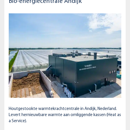
Bio-energiecentrale Andijk
Houtgestookte warmtekrachtcentrale in Andijk, Nederland.
Levert hernieuwbare warmte aan omliggende kassen (Heat as
a Service).