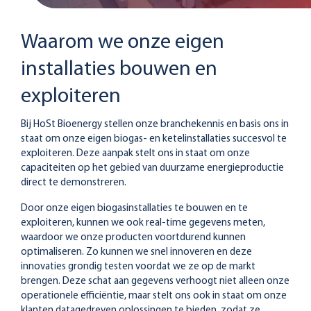
Waarom we onze eigen
installaties bouwen en
exploiteren
Bij HoSt Bioenergy stellen onze branchekennis en basis ons in
staat om onze eigen biogas- en ketelinstallaties succesvol te
exploiteren. Deze aanpak stelt ons in staat om onze
capaciteiten op het gebied van duurzame energieproductie
direct te demonstreren.
Door onze eigen biogasinstallaties te bouwen en te
exploiteren, kunnen we ook real-time gegevens meten,
waardoor we onze producten voortdurend kunnen
optimaliseren. Zo kunnen we snel innoveren en deze
innovaties grondig testen voordat we ze op de markt
brengen. Deze schat aan gegevens verhoogt niet alleen onze
operationele efficiëntie, maar stelt ons ook in staat om onze
klanten datagedreven oplossingen te bieden, zodat ze