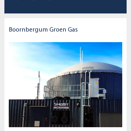
Boornbergum Groen Gas