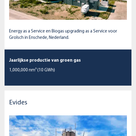
Energy as a Service en Biogas upgrading as a Service voor
Grolsch in Enschede, Nederland.
Jaarlijkse productie van groen gas
1,000,000 nm³ (10 GWh)
Evides