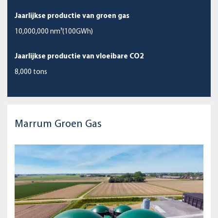
Jaarlijkse productie van groen gas
10,000,000 nm³(100GWh)
Jaarlijkse productie van vloeibare CO2
8,000 tons
Marrum Groen Gas