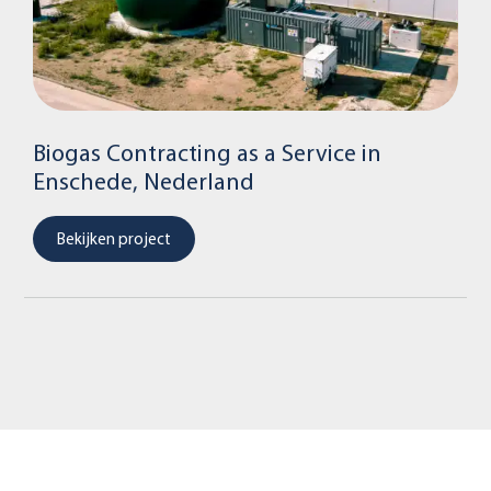
Biogas Contracting as a Service in
Enschede, Nederland
Bekijken project