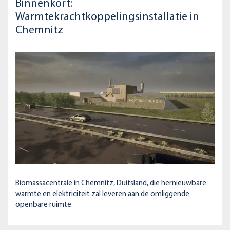
Binnenkort:
Warmtekrachtkoppelingsinstallatie in
Chemnitz
Biomassacentrale in Chemnitz, Duitsland, die hernieuwbare
warmte en elektriciteit zal leveren aan de omliggende
openbare ruimte.