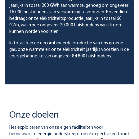
jaarlijks in totaal 200 GWh aan warmte, genoeg om ongeveer
16.000 huishoudens van verwarming te voorzien. Bovendien
bedraagt onze elektriciteitsproductie jaarlijks in totaal 60
GWh, waarmee ongeveer 20.000 huishoudens van stroom
kunnen worden voorzien.
In totaal kan de gecombineerde productie van ons groene
gas, onze warmte en onze elektriciteit jaarlijks voorzien in de
energiebehoefte van ongeveer 84.800 huishoudens.
Onze doelen
Het exploiteren van onze eigen faciliteiten voor
hernieuwbare energie onderstreept onze expertise en toont