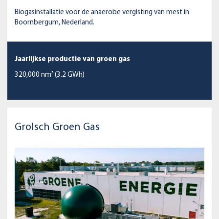
Biogasinstallatie voor de anaërobe vergisting van mest in
Boornbergum, Nederland.
Jaarlijkse productie van groen gas
320,000 nm³ (3.2 GWh)
Grolsch Groen Gas