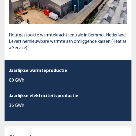
Houtgestookte warmtekrachtcentrale in Bemmel, Nederland.
Levert hernieuwbare warmte aan omliggende kassen (Heat as
a Service).
Jaarlijkse warmteproductie
80 GWh
Jaarlijkse elektriciteitsproductie
36 GWh