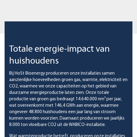
Totale energie-impact van
huishoudens
Bij HoSt Bioenergy produceren onze installaties samen
aanzienlijke hoeveelheden groen gas, warmte, elektriciteit en
CO2, waarmee we onze capaciteiten op het gebied van
duurzame energieproductie laten zien. Onze totale
productie van groen gas bedraagt 14.640.000 nm³ per jaar,
wat overeenkomt met 146,4 GWh aan energie, waarmee
ongeveer 48.800 huishoudens een jaar lang van stroom
kunnen worden voorzien. Daarnaast produceren we jaarlijks
8.000 ton vloeibare CO2 uit de WABICO-installatie.
Wat warmteproductie betreft, produceren onze installaties