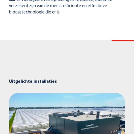
verzekerd zijn van de meest efficiënte en effectieve
biogastechnologie die er is.
Uitgelichte installaties