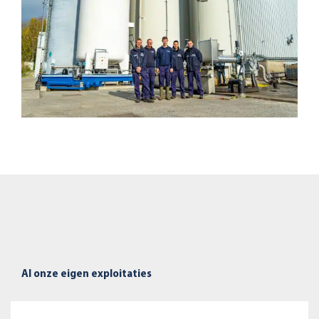
Al onze eigen exploitaties