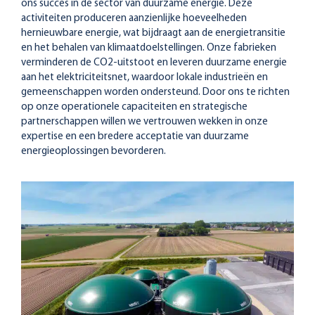
ons succes in de sector van duurzame energie. Deze
activiteiten produceren aanzienlijke hoeveelheden
hernieuwbare energie, wat bijdraagt aan de energietransitie
en het behalen van klimaatdoelstellingen. Onze fabrieken
verminderen de CO2-uitstoot en leveren duurzame energie
aan het elektriciteitsnet, waardoor lokale industrieën en
gemeenschappen worden ondersteund. Door ons te richten
op onze operationele capaciteiten en strategische
partnerschappen willen we vertrouwen wekken in onze
expertise en een bredere acceptatie van duurzame
energieoplossingen bevorderen.