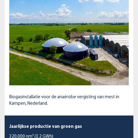
Biogasinstallatie voor de anaërobe vergisting van mest in
Kampen, Nederland.
Jaarlijkse productie van groen gas
320,000 nm³ (3.2 GWh)