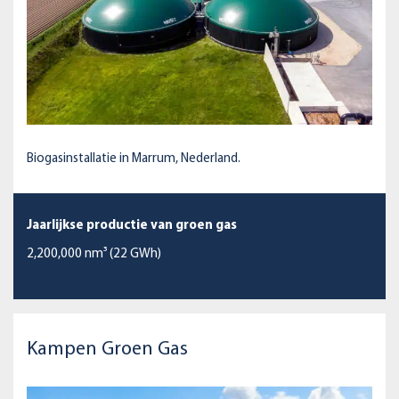
Biogasinstallatie in Marrum, Nederland.
Jaarlijkse productie van groen gas
2,200,000 nm³ (22 GWh)
Kampen Groen Gas