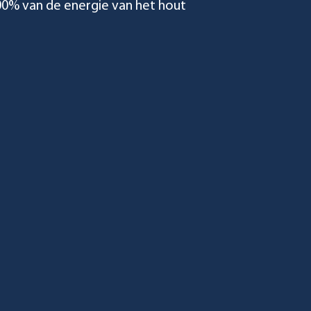
00% van de energie van het hout