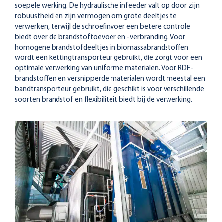
soepele werking. De hydraulische infeeder valt op door zijn
robuustheid en zijn vermogen om grote deeltjes te
verwerken, terwijl de schroefinvoer een betere controle
biedt over de brandstoftoevoer en -verbranding. Voor
homogene brandstofdeeltjes in biomassabrandstoffen
wordt een kettingtransporteur gebruikt, die zorgt voor een
optimale verwerking van uniforme materialen. Voor RDF-
brandstoffen en versnipperde materialen wordt meestal een
bandtransporteur gebruikt, die geschikt is voor verschillende
soorten brandstof en flexibiliteit biedt bij de verwerking.