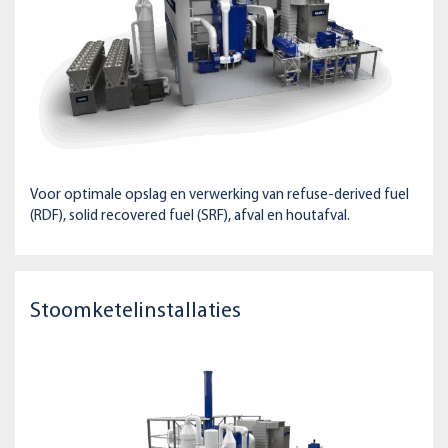
Voor optimale opslag en verwerking van refuse-derived fuel
(RDF), solid recovered fuel (SRF), afval en houtafval.
Stoomketelinstallaties