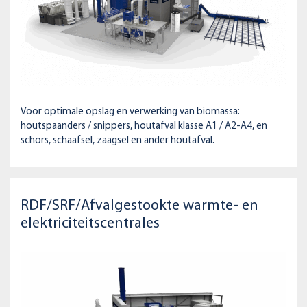
Voor optimale opslag en verwerking van biomassa:
houtspaanders / snippers, houtafval klasse A1 / A2-A4, en
schors, schaafsel, zaagsel en ander houtafval.
RDF/SRF/Afvalgestookte warmte- en
elektriciteitscentrales