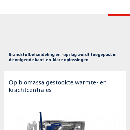
Brandstofbehandeling en -opslag wordt toegepast in
de volgende kant-en-klare oplossingen
Op biomassa gestookte warmte- en
krachtcentrales