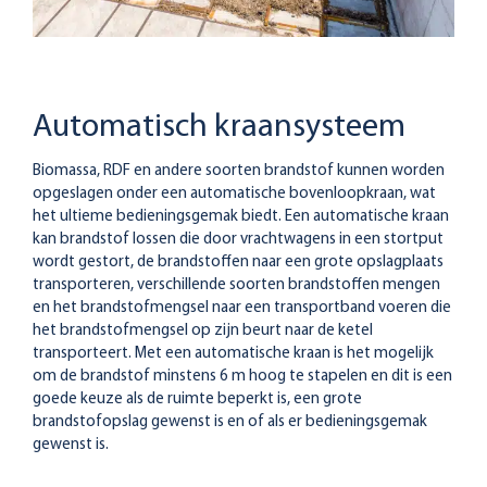
Automatisch kraansysteem
Biomassa, RDF en andere soorten brandstof kunnen worden
opgeslagen onder een automatische bovenloopkraan, wat
het ultieme bedieningsgemak biedt. Een automatische kraan
kan brandstof lossen die door vrachtwagens in een stortput
wordt gestort, de brandstoffen naar een grote opslagplaats
transporteren, verschillende soorten brandstoffen mengen
en het brandstofmengsel naar een transportband voeren die
het brandstofmengsel op zijn beurt naar de ketel
transporteert. Met een automatische kraan is het mogelijk
om de brandstof minstens 6 m hoog te stapelen en dit is een
goede keuze als de ruimte beperkt is, een grote
brandstofopslag gewenst is en of als er bedieningsgemak
gewenst is.