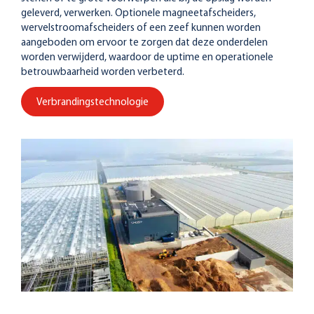
geleverd, verwerken. Optionele magneetafscheiders,
wervelstroomafscheiders of een zeef kunnen worden
aangeboden om ervoor te zorgen dat deze onderdelen
worden verwijderd, waardoor de uptime en operationele
betrouwbaarheid worden verbeterd.
Verbrandingstechnologie