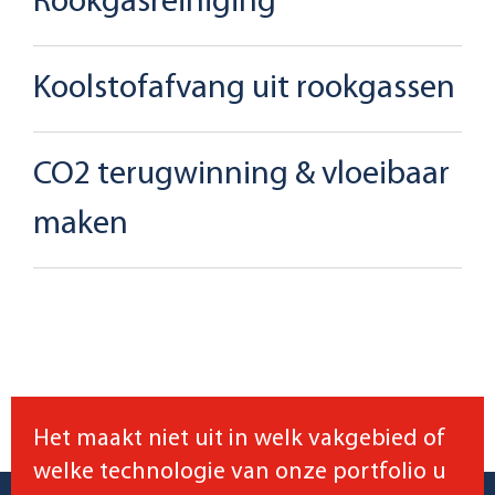
Rookgasreiniging
Koolstofafvang uit rookgassen
CO2 terugwinning & vloeibaar
maken
Het maakt niet uit in welk vakgebied of
welke technologie van onze portfolio u