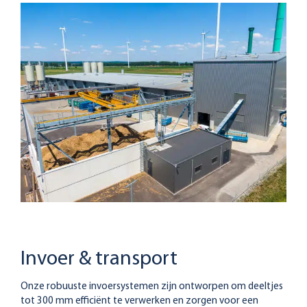
Invoer & transport
Onze robuuste invoersystemen zijn ontworpen om deeltjes
tot 300 mm efficiënt te verwerken en zorgen voor een