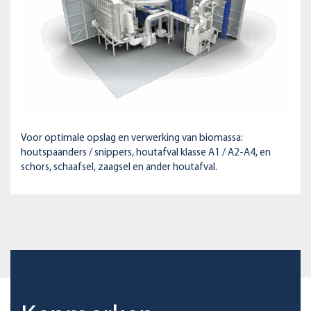
Voor optimale opslag en verwerking van biomassa:
houtspaanders / snippers, houtafval klasse A1 / A2-A4, en
schors, schaafsel, zaagsel en ander houtafval.