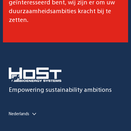
geïnteresseerd bent, wij zijn er om uw
duurzaamheidsambities kracht bij te
zetten.
Empowering sustainability ambitions
Nederlands