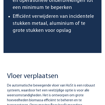
en operationele onderbrekingen tot
een minimum te beperken
Efficiënt verwijderen van incidentele
stukken metaal, aluminium of te
grote stukken voor opslag
Vloer verplaatsen
De automatische bewegende vloer van HoSt is een robuust
systeem, waardoor het een veelzijdige optie is voor alle
weersomstandigheden. Het is ontworpen om grote
hoeveelheden biomassa efficiënt te beheren en te