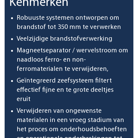
Kenmerken
Robuuste systemen ontworpen om
brandstof tot 350 mm te verwerken
Veelzijdige brandstofverwerking
Magneetseparator / wervelstroom om
naadloos ferro- en non-
ferromaterialen te verwijderen,
Geïntegreerd zeefsysteem filtert
effectief fijne en te grote deeltjes
eruit
Verwijderen van ongewenste
materialen in een vroeg stadium van
het proces om onderhoudsbehoeften