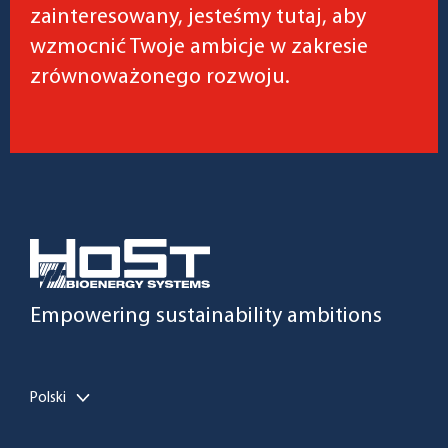
zainteresowany, jesteśmy tutaj, aby
wzmocnić Twoje ambicje w zakresie
zrównoważonego rozwoju.
Empowering sustainability ambitions
Polski