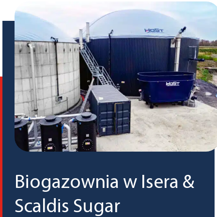
Biogazownia w Isera &
Scaldis Sugar