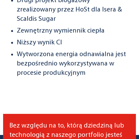
Drugi projekt biogazowy
zrealizowany przez HoSt dla Isera &
Scaldis Sugar
Zewnętrzny wymiennik ciepła
Niższy wynik CI
Wytworzona energia odnawialna jest
bezpośrednio wykorzystywana w
procesie produkcyjnym
Bez względu na to, którą dziedziną lub
technologią z naszego portfolio jesteś