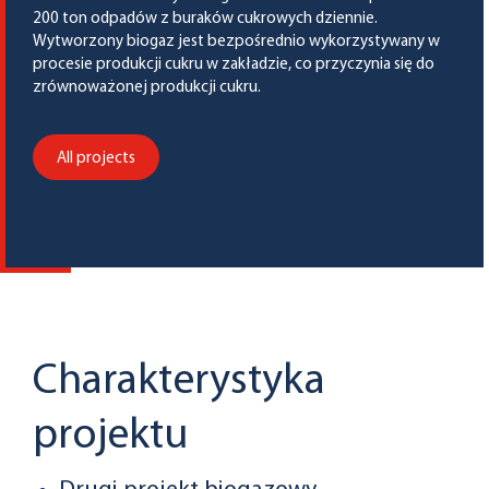
200 ton odpadów z buraków cukrowych dziennie.
Wytworzony biogaz jest bezpośrednio wykorzystywany w
procesie produkcji cukru w zakładzie, co przyczynia się do
zrównoważonej produkcji cukru.
All projects
Charakterystyka
projektu