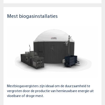
Mest biogasinstallaties
Mestbiogasvergisters zijn ideaal om de duurzaamheid te
vergroten door de productie van hernieuwbare energie uit
vloeibare of droge mest.