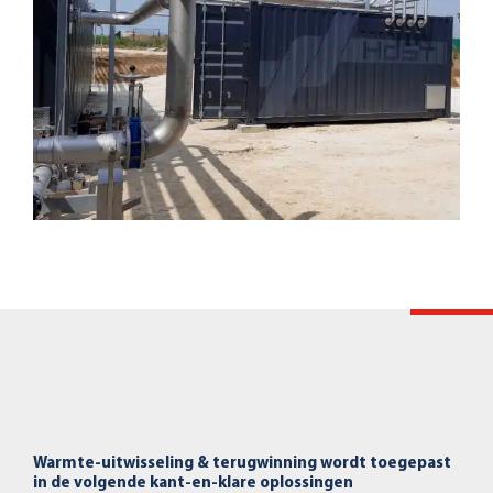
Warmte-uitwisseling & terugwinning wordt toegepast
in de volgende kant-en-klare oplossingen