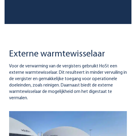
Externe warmtewisselaar
Voor de verwarming van de vergisters gebruikt HoSt een
externe warmtewisselaar. Dit resulteert in minder vervuiling in
de vergister en gemakkelijke toegang voor operationele
doeleinden, zoals reinigen. Daarnaast biedt de externe
warmtewisselaar de mogelijkheid om het digestaat te
vermalen.