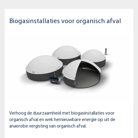
Biogasinstallaties voor organisch afval
Verhoog de duurzaamheid met biogasinstallaties voor
organisch afval en wek hernieuwbare energie op uit de
anaerobe vergisting van organisch afval.