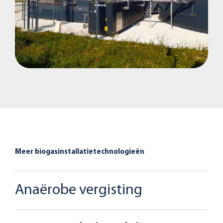
Meer biogasinstallatietechnologieën
Anaërobe vergisting