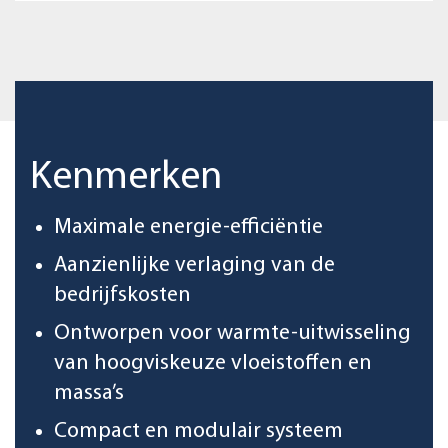
Kenmerken
Maximale energie-efficiëntie
Aanzienlijke verlaging van de
bedrijfskosten
Ontworpen voor warmte-uitwisseling
van hoogviskeuze vloeistoffen en
massa’s
Compact en modulair systeem