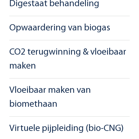
Digestaat behandeling
Opwaardering van biogas
CO2 terugwinning & vloeibaar
maken
Vloeibaar maken van
biomethaan
Virtuele pijpleiding (bio-CNG)