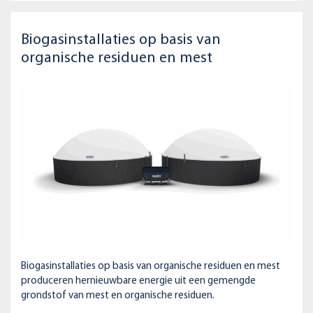
Biogasinstallaties op basis van
organische residuen en mest
Biogasinstallaties op basis van organische residuen en mest
produceren hernieuwbare energie uit een gemengde
grondstof van mest en organische residuen.