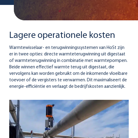
Lagere operationele kosten
Warmtewisselaar- en terugwinningssystemen van HoSt zijn
er in twee opties: directe warmteterugwinning uit digestaat
of warmteterugwinning in combinatie met warmtepompen.
Beide winnen effectief warmte terug uit digestaat, die
vervolgens kan worden gebruikt om de inkomende vloeibare
toevoer of de vergisters te verwarmen. Dit maximaliseert de
energie-efficiëntie en verlaagt de bedrijfskosten aanzienlijk.