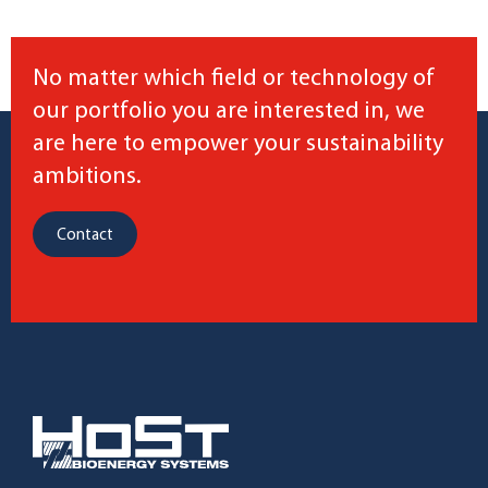
No matter which field or technology of
our portfolio you are interested in, we
are here to empower your sustainability
ambitions.
Contact