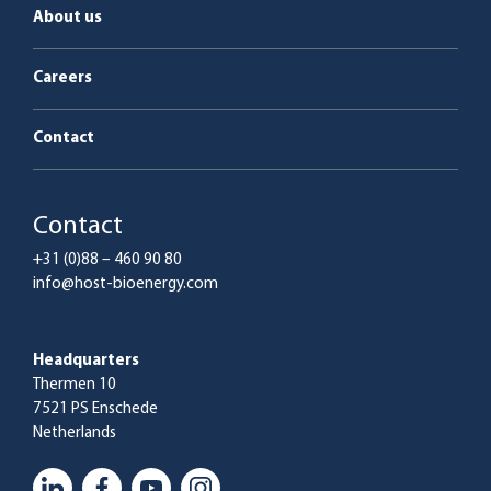
About us
Careers
Contact
Contact
+31 (0)88 – 460 90 80
info@host-bioenergy.com
Headquarters
Thermen 10
7521 PS Enschede
Netherlands